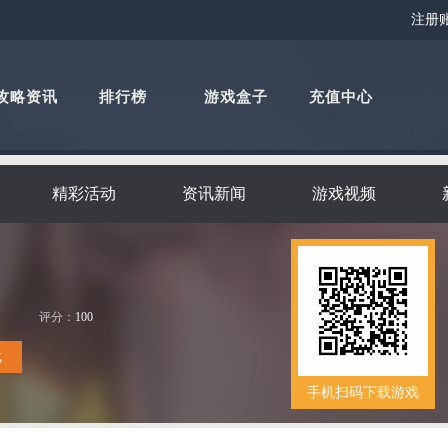
注册
攻略资讯
排行榜
游戏盒子
充值中心
精彩活动
资讯新闻
游戏视频
评分：
100
载
手机扫码下载游戏