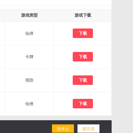
游戏类型
游戏下载
仙侠
下载
卡牌
下载
塔防
下载
仙侠
下载
搜本站
搜百度