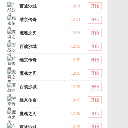
百战沙城
12-31
开始
维京传奇
12-31
开始
魔魂之刃
12-31
开始
百战沙城
12-30
开始
维京传奇
12-30
开始
魔魂之刃
12-30
开始
百战沙城
12-29
开始
维京传奇
12-29
开始
魔魂之刃
12-29
开始
百战沙城
12-28
开始