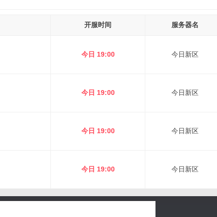
开服时间
服务器名
今日 19:00
今日新区
今日 19:00
今日新区
今日 19:00
今日新区
今日 19:00
今日新区