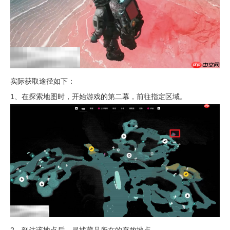
实际获取途径如下：
1、在探索地图时，开始游戏的第二幕，前往指定区域。
2、到达该地点后，寻找藏品所在的存放地点。