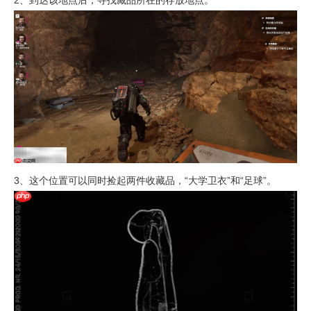
3、这个位置可以同时捡起两件收藏品，“大学卫衣”和“足球”。