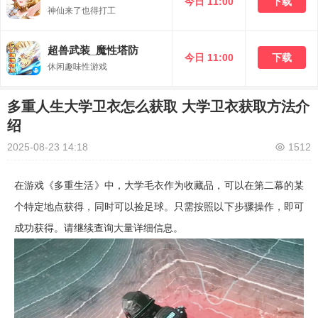
今日 11:00
下载
神仙来了也得打工
超兽武装_魔性塔防
今日 11:00
下载
休闲趣味性游戏
多重人生大学卫衣怎么获取 大学卫衣获取方法介
绍
2025-08-23 14:18
1512
在游戏《多重生活》中，大学毛衣作为收藏品，可以在第二幕的某
个特定地点获得，同时可以捡足球。只需按照以下步骤操作，即可
成功获得。请继续查询大量详细信息。