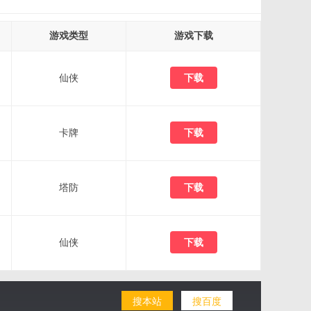
游戏类型
游戏下载
仙侠
下载
卡牌
下载
塔防
下载
仙侠
下载
搜本站
搜百度