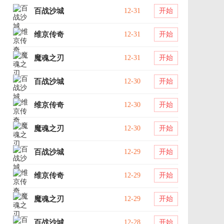
百战沙城
12-31
开始
维京传奇
12-31
开始
魔魂之刃
12-31
开始
百战沙城
12-30
开始
维京传奇
12-30
开始
魔魂之刃
12-30
开始
百战沙城
12-29
开始
维京传奇
12-29
开始
魔魂之刃
12-29
开始
百战沙城
12-28
开始