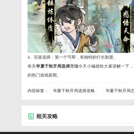
4、宗派选择：第一个丐帮，有独特的行乞制度。
有关
华夏千秋开局选择方法
今天小编就给大家讲解一下，
的热门游戏新闻。
内容标签：
华夏千秋开局选择攻略
华夏千秋开局
相关攻略