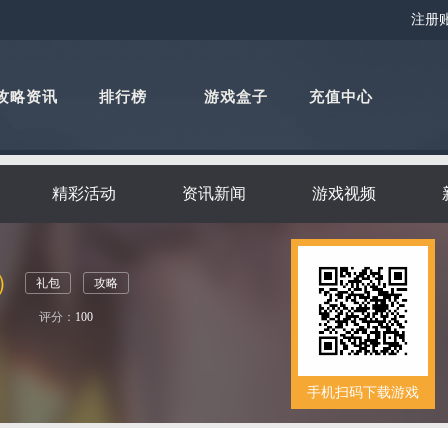
注册
攻略资讯
排行榜
游戏盒子
充值中心
精彩活动
资讯新闻
游戏视频
）
礼包
攻略
评分：
100
手机扫码下载游戏