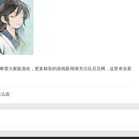
希望大家能喜欢，更多精彩的游戏新闻请关注玩豆豆网，这里有全新
怎么选