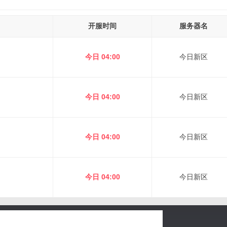
开服时间
服务器名
今日 04:00
今日新区
今日 04:00
今日新区
今日 04:00
今日新区
今日 04:00
今日新区