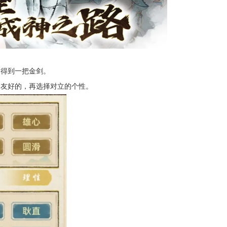
会得到一把金剑。
择友好的，再选择对立的个性。