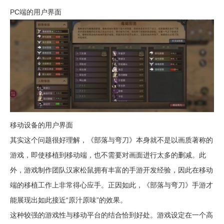
PC端的用户界面
移动设备的用户界面
其实这个问题很好理解，《部落与弯刀》本身就不是以画质著称的
游戏，即使移植到移动端，也不需要对画面进行太多的删减。此
外，游戏制作团队汉家松鼠拥有丰富的手游开发经验，因此在移动
端的移植工作上非常得心应手。正因如此，《部落与弯刀》手游才
能展现出如此接近“原汁原味”的效果。
这种较强的游戏性与移动平台的结合恰到好处。游戏设定在一个高