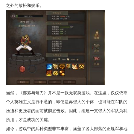
之外的放松和娱乐。
当然，《部落与弯刀》并不是一款无双类游戏。在这里，仅仅依靠
个人英雄主义是行不通的，即便是再强大的个体，也可能在军队的
压迫和更强者的面前被彻底击败。因此，组建一支强大的军队为我
所用，才是成功的关键。
如今，游戏中的兵种类型非常丰富，涵盖了各大部落的正规军和地