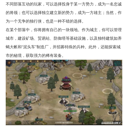
不同部落互动的玩家，可以选择投身于某一方势力，成为一名忠诚
的将领；也可以选择独立建立新的势力，成为一方雄主；当然，作
为一个无争的独行侠，也是一种不错的选择。
在某个部落中，你将拥有自己的一块领地。作为城主，你可以管理
城市，建设矿场、贸易站、防御塔等基础设施，以及独特建筑如养
蝎大帐和“泥头车”制造厂，并招募特殊的兵种。此外，还能探索城
市的秘境，获取强力的稀有装备。