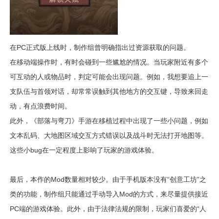
在PC正式版上线时，制作组曾明确指出过资源获取的问题。
在移动端操作时，有时会碰到一些尴尬的情况。当玩家附近有多个
可互动的人或物品时，判定可能会出现问题。例如，我想要追上一
支队伍与首领对话，却常常误触到其他地方的交互键，导致来回走
动，有点浪费时间。
此外，《部落与弯刀》手游在移植过程中出现了一些小问题，例如
文本乱码、大地图区域交互方式错误以及战斗时无法打开地图等。
这些小bug在一定程度上影响了玩家的游戏体验。
最后，本作的Mod数量相对较少。由于手机版本没有“创意工坊”之
类的功能，制作组只能通过手动导入Mod的方式，来尽量提供接近
PC端的游戏体验。此外，由于法律法规的限制，玩家们喜爱的“人