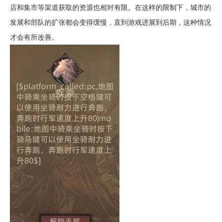
店和集市等渠道获取的资源也相对有限。在这样的限制下，城市的
发展和部队的扩张都会变得缓慢，直到游戏进展到后期，这种情况
才会有所改善。