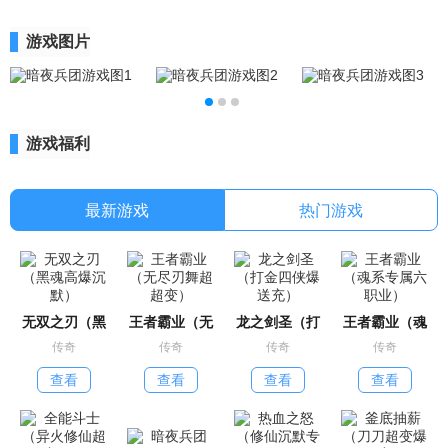
游戏图片
游戏福利
最新游戏
热门游戏
无双之刃（黑
王者霸业（无
龙之剑圣（打
王者霸业（魂
传奇
传奇
传奇
传奇
查看
查看
查看
查看