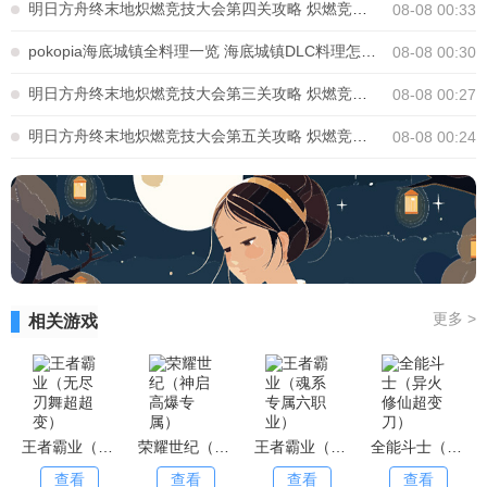
明日方舟终末地炽燃竞技大会第四关攻略 炽燃竞技大会第四关怎么通关
08-08 00:33
pokopia海底城镇全料理一览 海底城镇DLC料理怎么制作
08-08 00:30
明日方舟终末地炽燃竞技大会第三关攻略 炽燃竞技大会第三关怎么通关
08-08 00:27
明日方舟终末地炽燃竞技大会第五关攻略 炽燃竞技大会第五关怎么通关
08-08 00:24
更多
>
相关游戏
王者霸业（无尽刃舞超超变）
荣耀世纪（神启高爆专属）
王者霸业（魂系专属六职业）
全能斗士（异火修仙超变刀）
查看
查看
查看
查看