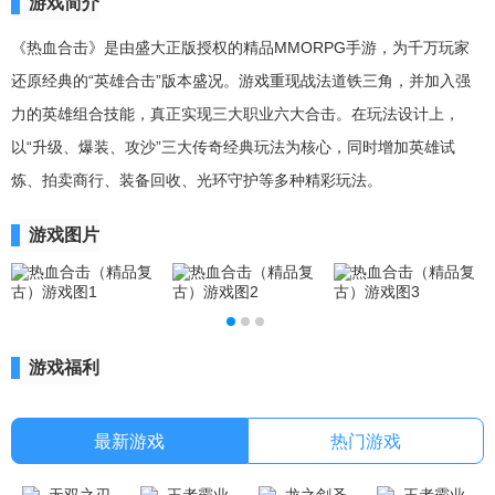
游戏简介
《热血合击》是由盛大正版授权的精品MMORPG手游，为千万玩家
还原经典的“英雄合击”版本盛况。游戏重现战法道铁三角，并加入强
力的英雄组合技能，真正实现三大职业六大合击。在玩法设计上，
以“升级、爆装、攻沙”三大传奇经典玩法为核心，同时增加英雄试
炼、拍卖商行、装备回收、光环守护等多种精彩玩法。
游戏图片
游戏福利
最新游戏
热门游戏