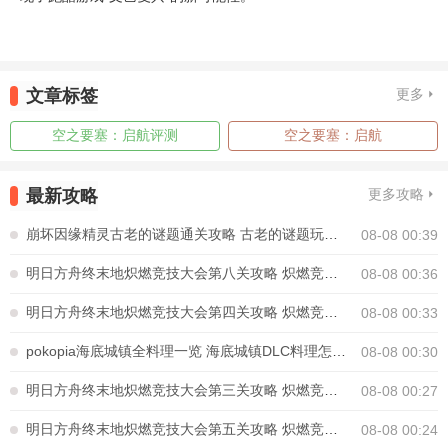
文章标签
更多
空之要塞：启航评测
空之要塞：启航
最新攻略
更多攻略
崩坏因缘精灵古老的谜题通关攻略 古老的谜题玩法怎么解密
08-08 00:39
明日方舟终末地炽燃竞技大会第八关攻略 炽燃竞技大会第八关怎么通关
08-08 00:36
明日方舟终末地炽燃竞技大会第四关攻略 炽燃竞技大会第四关怎么通关
08-08 00:33
pokopia海底城镇全料理一览 海底城镇DLC料理怎么制作
08-08 00:30
明日方舟终末地炽燃竞技大会第三关攻略 炽燃竞技大会第三关怎么通关
08-08 00:27
明日方舟终末地炽燃竞技大会第五关攻略 炽燃竞技大会第五关怎么通关
08-08 00:24