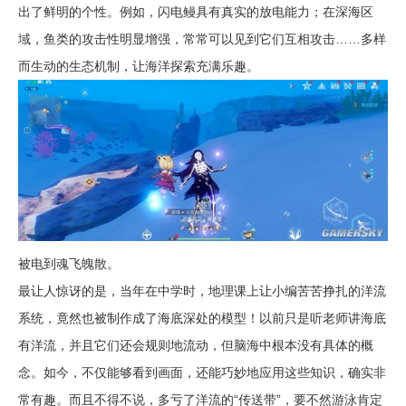
出了鲜明的个性。例如，闪电鳗具有真实的放电能力；在深海区
域，鱼类的攻击性明显增强，常常可以见到它们互相攻击……多样
而生动的生态机制，让海洋探索充满乐趣。
被电到魂飞魄散。
最让人惊讶的是，当年在中学时，地理课上让小编苦苦挣扎的洋流
系统，竟然也被制作成了海底深处的模型！以前只是听老师讲海底
有洋流，并且它们还会规则地流动，但脑海中根本没有具体的概
念。如今，不仅能够看到画面，还能巧妙地应用这些知识，确实非
常有趣。而且不得不说，多亏了洋流的“传送带”，要不然游泳肯定