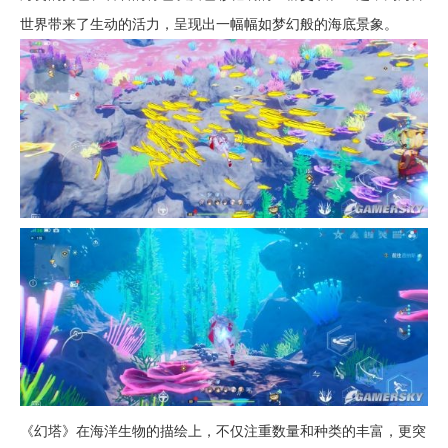
世界带来了生动的活力，呈现出一幅幅如梦幻般的海底景象。
《幻塔》在海洋生物的描绘上，不仅注重数量和种类的丰富，更突