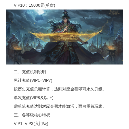
VIP10：15000元(单次)
二、充值机制说明
累计充值(VIP1–VIP7)
按历史充值总额计算，达到对应金额即可永久升级。
单次充值(VIP8及以上)
需单笔充值达到对应金额才能激活，面向重氪玩家。
三、各等级核心特权
VIP1–VIP3(入门级)