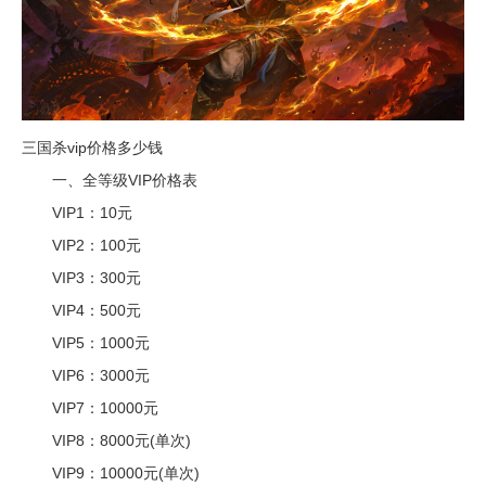
三国杀vip价格多少钱
一、全等级VIP价格表
VIP1：10元
VIP2：100元
VIP3：300元
VIP4：500元
VIP5：1000元
VIP6：3000元
VIP7：10000元
VIP8：8000元(单次)
VIP9：10000元(单次)