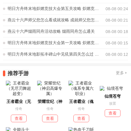
明日方舟终末地炽燃竞技大会第五关攻略 炽燃竞技大会第五关怎么通关
08-08 00:24
燕云十六声师父您怎么看成就攻略 成就师父您怎么看怎么完成
08-08 00:21
燕云十六声烟雨同舟活动攻略 烟雨同舟怎么通关
08-08 00:18
明日方舟终末地炽燃竞技大会第一关攻略 炽燃竞技大会第一关怎么通关
08-08 00:15
明日方舟终末地影拓丰碑山中见犼第四关怎么过 影拓丰碑山中见犼攻略
08-08 00:12
推荐手游
更多
仙境苍穹
王者霸业（无
荣耀世纪（神
王者霸业（魂
放置
传奇
传奇
传奇
查看
查看
查看
查看