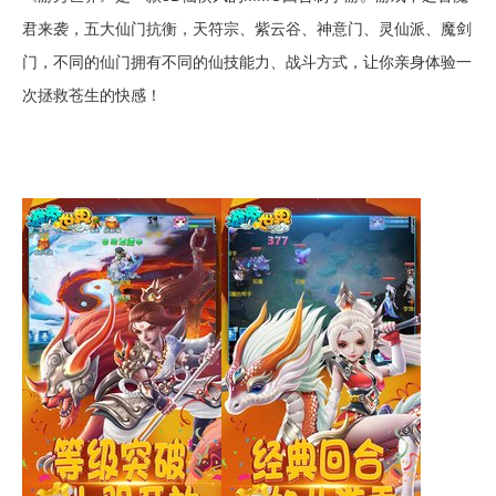
君来袭，五大仙门抗衡，天符宗、紫云谷、神意门、灵仙派、魔剑
门，不同的仙门拥有不同的仙技能力、战斗方式，让你亲身体验一
次拯救苍生的快感！