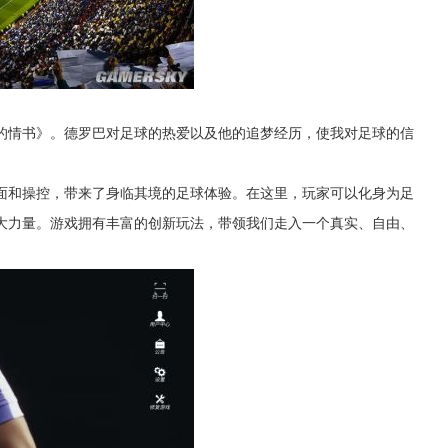
的情书》。德罗巴对足球的热爱以及他的追梦经历，使我对足球的信
面和操控，带来了身临其境的足球体验。在这里，玩家可以化身为足
大力量。游戏拥有丰富的创新玩法，带领我们走入一个真实、自由、