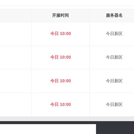
开服时间
服务器名
今日 10:00
今日新区
今日 10:00
今日新区
今日 10:00
今日新区
今日 10:00
今日新区