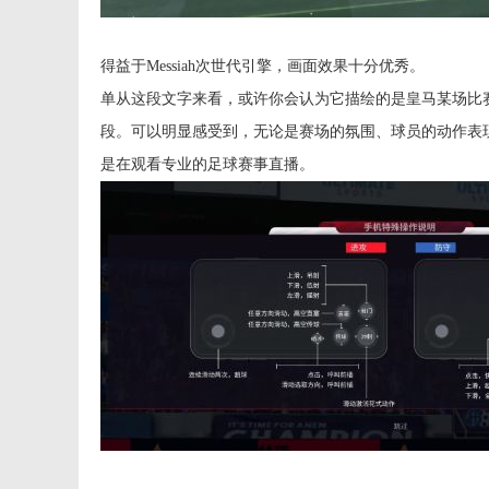
得益于Messiah次世代引擎，画面效果十分优秀。
单从这段文字来看，或许你会认为它描绘的是皇马某场比
段。可以明显感受到，无论是赛场的氛围、球员的动作表
是在观看专业的足球赛事直播。