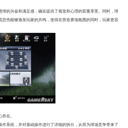
进球的兴奋和满足感，确实提供了视觉和心理的双重享受。同时，球
或悲伤能够激发玩家的共鸣，使得在营造赛场氛围的同时，玩家更容
心所在。
操作系统，并对基础操作进行了详细的拆分，从而为球场竞争带来了