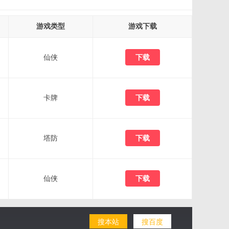
游戏类型
游戏下载
仙侠
下载
卡牌
下载
塔防
下载
仙侠
下载
搜本站
搜百度