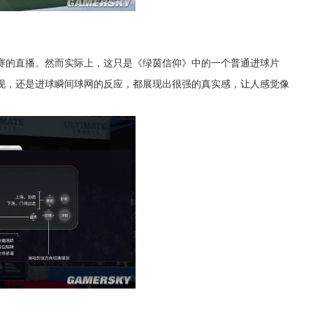
赛的直播。然而实际上，这只是《绿茵信仰》中的一个普通进球片
现，还是进球瞬间球网的反应，都展现出很强的真实感，让人感觉像