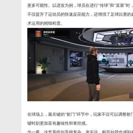
更多可能性。以进攻为例，球员在进行“传球”和“直塞”
不仅提升了运动员的快速反应能力，还增强了足球比赛的
术运用的精细程度。
在球场上，最关键的“射门”环节中，玩家不仅可以调整
键时刻更加富有趣味性和掌控感。
乍一看，这套系统似乎很复杂。老实说，刚开始我也感到