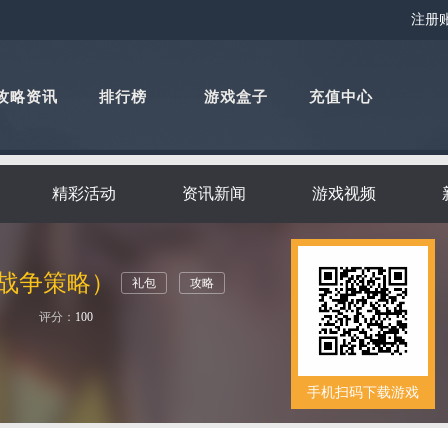
注册
攻略资讯
排行榜
游戏盒子
充值中心
精彩活动
资讯新闻
游戏视频
战争策略）
礼包
攻略
评分：
100
手机扫码下载游戏