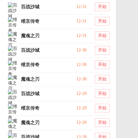
百战沙城
12-31
开始
维京传奇
12-31
开始
魔魂之刃
12-31
开始
百战沙城
12-30
开始
维京传奇
12-30
开始
魔魂之刃
12-30
开始
百战沙城
12-29
开始
维京传奇
12-29
开始
魔魂之刃
12-29
开始
百战沙城
12-28
开始