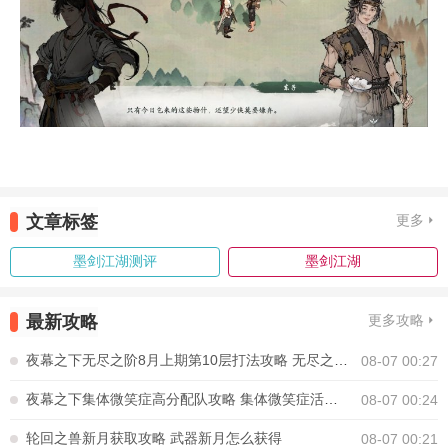
文章标签
更多
墨剑江湖测评
墨剑江湖
最新攻略
更多攻略
夜幕之下无尽之阶8月上期第10层打法攻略 无尽之阶8月上期第10层怎么打
08-07 00:27
夜幕之下集体微笑症高分配队攻略 集体微笑症活动怎么打高分
08-07 00:24
轮回之兽新月获取攻略 武器新月怎么获得
08-07 00:21