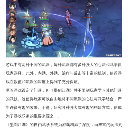
游戏中有两种不同的流派，每种流派都有多种强大的心法和武学供
玩家选择。此外，内劲、外劲、治疗与反击等丰富的机制，使得游
戏在数值和流派的深度上得到了充分保证。
尽管游戏设定了门派，但《墨剑江湖》并不限制玩家学习其他门派
的武技。这使得玩家可以自由地将不同流派的心法与武学结合，产
生许多有趣的效果。于是，研究各种强大或有趣的构建方式，便成
为了游戏乐趣的重要来源之一。
《墨剑江湖》的自由武学系统为游戏增添了深度，而丰富的玩法则