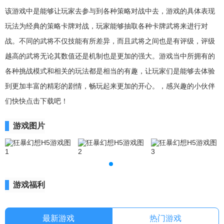
该游戏中是能够让玩家去参与到各种策略对战中去，游戏的具体表现
玩法为经典的策略卡牌对战，玩家能够抽取各种卡牌武将来进行对
战。不同的武将不仅技能有所差异，而且武将之间也是有评级，评级
越高的武将无论其数值还是机制也是更加的强大。游戏当中所拥有的
各种挑战模式和相关的玩法都是相当的有趣，让玩家们是能够去体验
到更加丰富的精彩的剧情，畅玩起来更加的开心。，感兴趣的小伙伴
们快快点击下载吧！
游戏图片
游戏福利
最新游戏
热门游戏